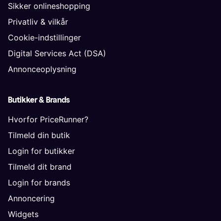
Sikker onlineshopping
Privatliv & vilkår
Cookie-indstillinger
Digital Services Act (DSA)
Annonceoplysning
Butikker & Brands
Hvorfor PriceRunner?
Tilmeld din butik
Login for butikker
Tilmeld dit brand
Login for brands
Annoncering
Widgets