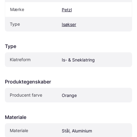
Mærke
Petzl
Type
Isøkser
Type
Klatreform
Is- & Sneklatring
Produktegenskaber
Producent farve
Orange
Materiale
Materiale
Stål, Aluminium