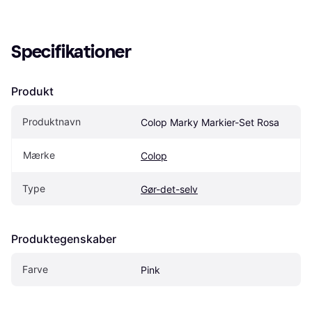
Specifikationer
Produkt
Produktnavn
Colop Marky Markier-Set Rosa
Mærke
Colop
Type
Gør-det-selv
Produktegenskaber
Farve
Pink