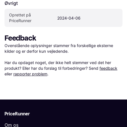
Øvrigt
Oprettet på 
2024-04-06
PriceRunner
Feedback
Ovenstående oplysninger stammer fra forskellige eksterne 
kilder og er derfor kun vejledende. 

Har du opdaget noget, der ikke helt stemmer ved det her 
produkt? Eller har du forslag til forbedringer? Send 
feedback
eller 
rapporter problem
.
PriceRunner
Om os