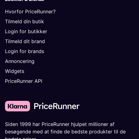
Hvorfor PriceRunner?
Tilmeld din butik
Login for butikker
Tilmeld dit brand
Login for brands
Annoncering
Widgets
PriceRunner API
Siden 1999 har PriceRunner hjulpet millioner af
besøgende med at finde de bedste produkter til de