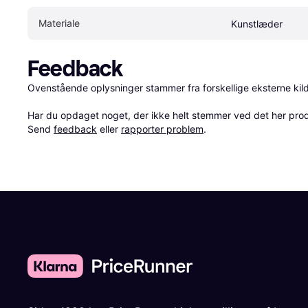
Materiale
Kunstlæder
Feedback
Ovenstående oplysninger stammer fra forskellige eksterne kilde
Har du opdaget noget, der ikke helt stemmer ved det her produkt
Send 
feedback
 eller 
rapporter problem
.