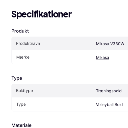
Specifikationer
Produkt
Produktnavn
Mikasa V330W
Mærke
Mikasa
Type
Boldtype
Træningsbold
Type
Volleyball Bold
Materiale