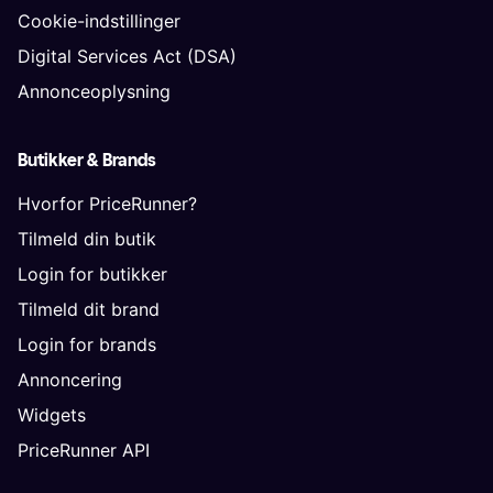
Cookie-indstillinger
Digital Services Act (DSA)
Annonceoplysning
Butikker & Brands
Hvorfor PriceRunner?
Tilmeld din butik
Login for butikker
Tilmeld dit brand
Login for brands
Annoncering
Widgets
PriceRunner API