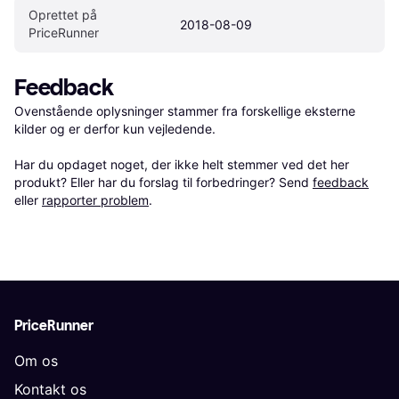
Oprettet på 
2018-08-09
PriceRunner
Feedback
Ovenstående oplysninger stammer fra forskellige eksterne 
kilder og er derfor kun vejledende. 

Har du opdaget noget, der ikke helt stemmer ved det her 
produkt? Eller har du forslag til forbedringer? Send 
feedback
eller 
rapporter problem
.
PriceRunner
Om os
Kontakt os