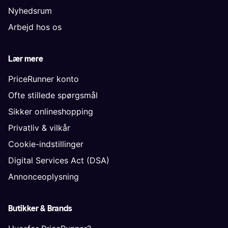
Nyhedsrum
Arbejd hos os
Lær mere
PriceRunner konto
Ofte stillede spørgsmål
Sikker onlineshopping
Privatliv & vilkår
Cookie-indstillinger
Digital Services Act (DSA)
Annonceoplysning
Butikker & Brands