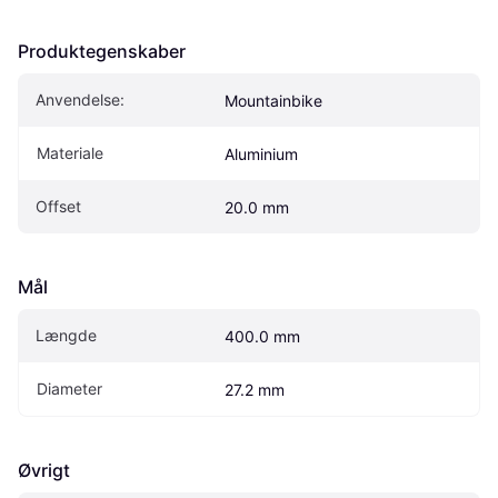
Produktegenskaber
Anvendelse:
Mountainbike
Materiale
Aluminium
Offset
20.0 mm
Mål
Længde
400.0 mm
Diameter
27.2 mm
Øvrigt