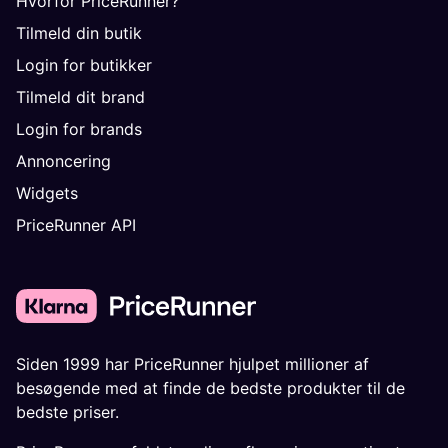
Hvorfor PriceRunner?
Tilmeld din butik
Login for butikker
Tilmeld dit brand
Login for brands
Annoncering
Widgets
PriceRunner API
Siden 1999 har PriceRunner hjulpet millioner af
besøgende med at finde de bedste produkter til de
bedste priser.