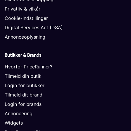
Privatliv & vilkår
Cookie-indstillinger
Digital Services Act (DSA)
Annonceoplysning
Butikker & Brands
Hvorfor PriceRunner?
Tilmeld din butik
Login for butikker
Tilmeld dit brand
Login for brands
Annoncering
Widgets