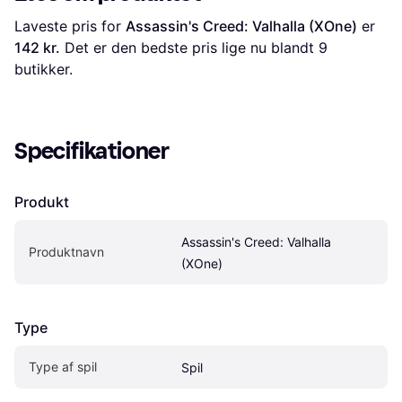
Laveste pris for 
Assassin's Creed: Valhalla (XOne)
 er 
142 kr.
 Det er den bedste pris lige nu blandt 
9
butikker.
Specifikationer
Produkt
Assassin's Creed: Valhalla 
Produktnavn
(XOne)
Type
Type af spil
Spil