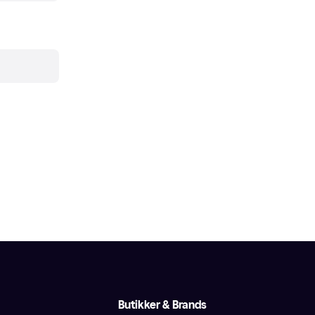
Butikker & Brands