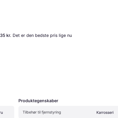
35 kr.
 Det er den bedste pris lige nu 
Produktegenskaber
Tilbehør til fjernstyring
u 
Karrosseri