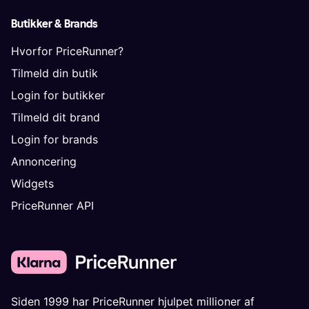
Butikker & Brands
Hvorfor PriceRunner?
Tilmeld din butik
Login for butikker
Tilmeld dit brand
Login for brands
Annoncering
Widgets
PriceRunner API
Siden 1999 har PriceRunner hjulpet millioner af