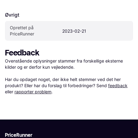
Øvrigt
Oprettet på 
2023-02-21
PriceRunner
Feedback
Ovenstående oplysninger stammer fra forskellige eksterne 
kilder og er derfor kun vejledende. 

Har du opdaget noget, der ikke helt stemmer ved det her 
produkt? Eller har du forslag til forbedringer? Send 
feedback
eller 
rapporter problem
.
PriceRunner