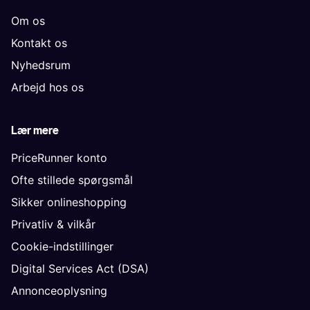
Om os
Kontakt os
Nyhedsrum
Arbejd hos os
Lær mere
PriceRunner konto
Ofte stillede spørgsmål
Sikker onlineshopping
Privatliv & vilkår
Cookie-indstillinger
Digital Services Act (DSA)
Annonceoplysning