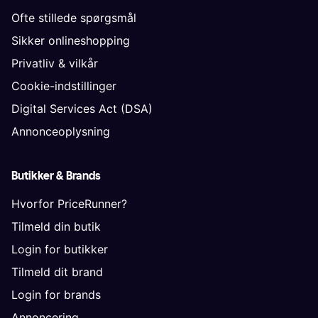
Ofte stillede spørgsmål
Sikker onlineshopping
Privatliv & vilkår
Cookie-indstillinger
Digital Services Act (DSA)
Annonceoplysning
Butikker & Brands
Hvorfor PriceRunner?
Tilmeld din butik
Login for butikker
Tilmeld dit brand
Login for brands
Annoncering