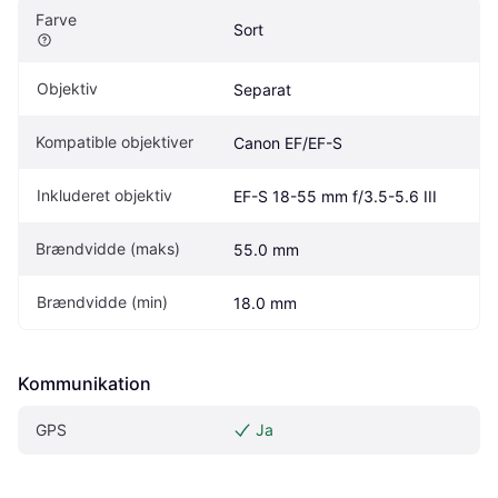
Farve
Sort
Objektiv
Separat
Kompatible objektiver
Canon EF/EF-S
Inkluderet objektiv
EF-S 18-55 mm f/3.5-5.6 III
Brændvidde (maks)
55.0 mm
Brændvidde (min)
18.0 mm
Kommunikation
GPS
Ja