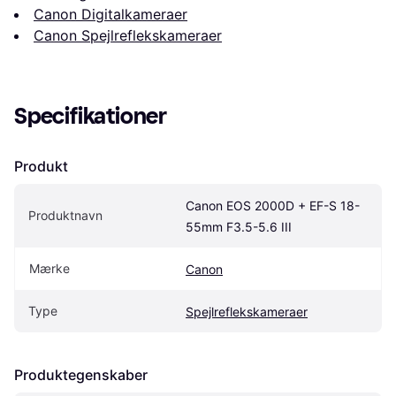
Canon Digitalkameraer
Canon Spejlreflekskameraer
Specifikationer
Produkt
Canon EOS 2000D + EF-S 18-
Produktnavn
55mm F3.5-5.6 III
Mærke
Canon
Type
Spejlreflekskameraer
Produktegenskaber