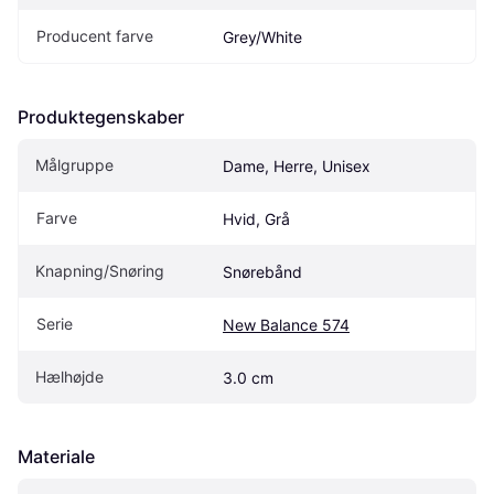
Producent farve
Grey/White
Produktegenskaber
Målgruppe
Dame, Herre, Unisex
Farve
Hvid, Grå
Knapning/Snøring
Snørebånd
Serie
New Balance 574
Hælhøjde
3.0 cm
Materiale