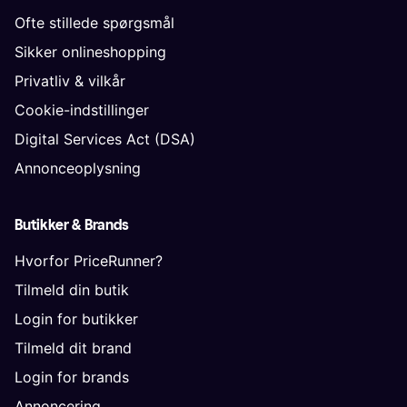
Ofte stillede spørgsmål
Sikker onlineshopping
Privatliv & vilkår
Cookie-indstillinger
Digital Services Act (DSA)
Annonceoplysning
Butikker & Brands
Hvorfor PriceRunner?
Tilmeld din butik
Login for butikker
Tilmeld dit brand
Login for brands
Annoncering