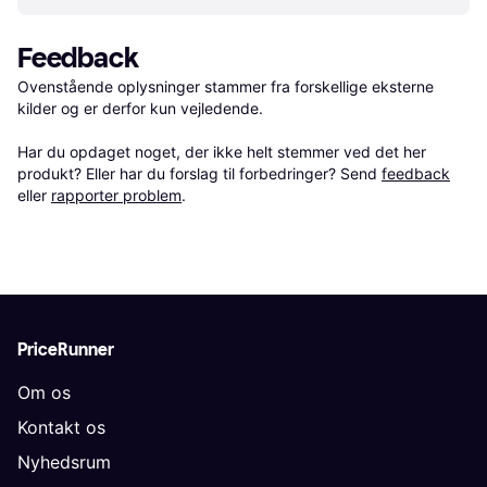
Feedback
Ovenstående oplysninger stammer fra forskellige eksterne 
kilder og er derfor kun vejledende. 

Har du opdaget noget, der ikke helt stemmer ved det her 
produkt? Eller har du forslag til forbedringer? Send 
feedback
eller 
rapporter problem
.
PriceRunner
Om os
Kontakt os
Nyhedsrum