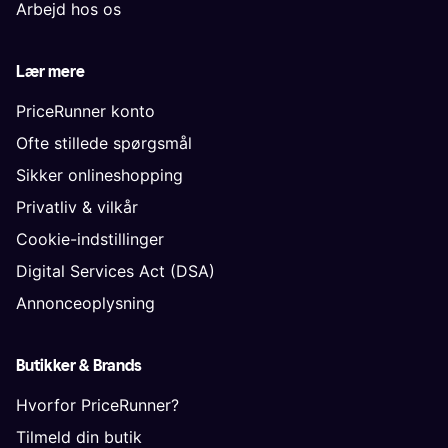
Arbejd hos os
Lær mere
PriceRunner konto
Ofte stillede spørgsmål
Sikker onlineshopping
Privatliv & vilkår
Cookie-indstillinger
Digital Services Act (DSA)
Annonceoplysning
Butikker & Brands
Hvorfor PriceRunner?
Tilmeld din butik