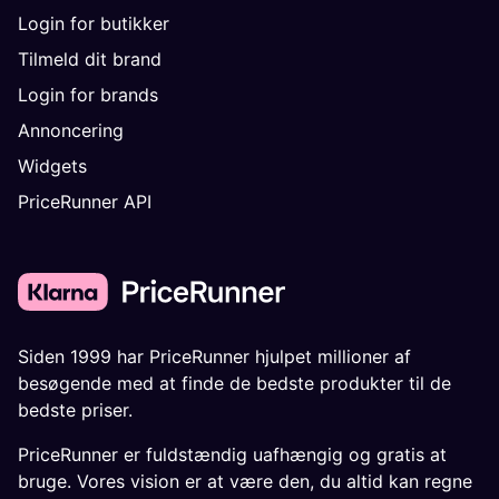
Login for butikker
Tilmeld dit brand
Login for brands
Annoncering
Widgets
PriceRunner API
Siden 1999 har PriceRunner hjulpet millioner af
besøgende med at finde de bedste produkter til de
bedste priser.
PriceRunner er fuldstændig uafhængig og gratis at
bruge. Vores vision er at være den, du altid kan regne