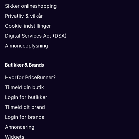
Sikker onlineshopping
Privatliv & vilkår
Cookie-indstillinger
Digital Services Act (DSA)
Annonceoplysning
Butikker & Brands
Hvorfor PriceRunner?
Tilmeld din butik
Login for butikker
Tilmeld dit brand
Login for brands
Annoncering
Widgets