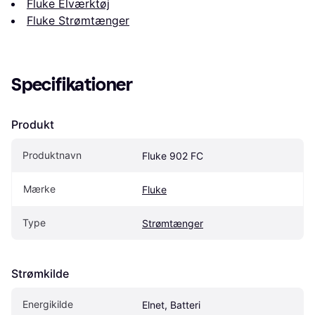
Fluke Elværktøj
Fluke Strømtænger
Specifikationer
Produkt
Produktnavn
Fluke 902 FC
Mærke
Fluke
Type
Strømtænger
Strømkilde
Energikilde
Elnet, Batteri