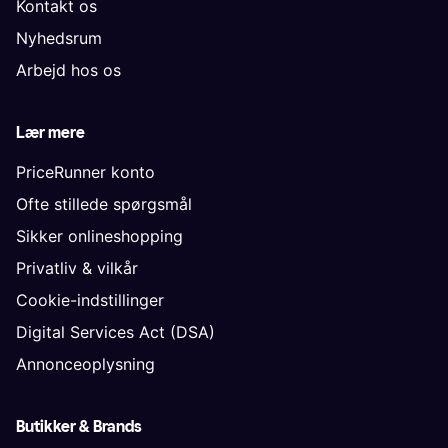
Kontakt os
Nyhedsrum
Arbejd hos os
Lær mere
PriceRunner konto
Ofte stillede spørgsmål
Sikker onlineshopping
Privatliv & vilkår
Cookie-indstillinger
Digital Services Act (DSA)
Annonceoplysning
Butikker & Brands