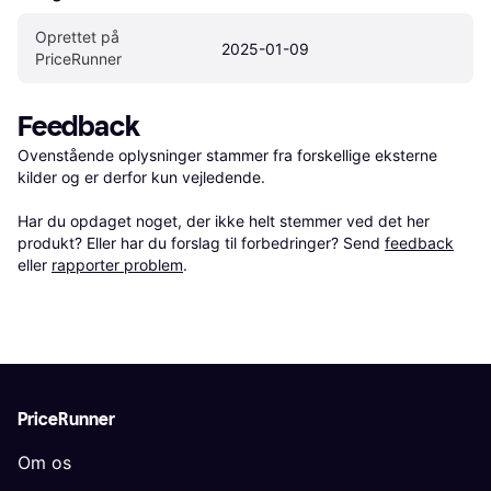
Oprettet på 
2025-01-09
PriceRunner
Feedback
Ovenstående oplysninger stammer fra forskellige eksterne 
kilder og er derfor kun vejledende. 

Har du opdaget noget, der ikke helt stemmer ved det her 
produkt? Eller har du forslag til forbedringer? Send 
feedback
eller 
rapporter problem
.
PriceRunner
Om os