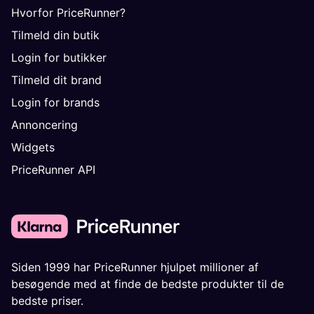
Hvorfor PriceRunner?
Tilmeld din butik
Login for butikker
Tilmeld dit brand
Login for brands
Annoncering
Widgets
PriceRunner API
Siden 1999 har PriceRunner hjulpet millioner af
besøgende med at finde de bedste produkter til de
bedste priser.