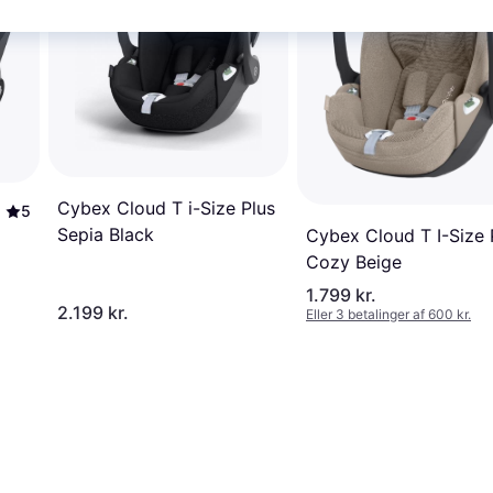
Cybex Cloud T i-Size Plus
5
Sepia Black
Cybex Cloud T I-Size 
Cozy Beige
1.799 kr.
2.199 kr.
Eller 3 betalinger af 600 kr.