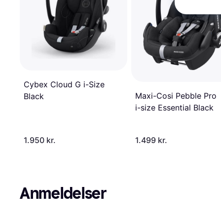
Cybex Cloud G i-Size
Maxi-Cosi Pebble Pro
Black
i-size Essential Black
1.950 kr.
1.499 kr.
Anmeldelser