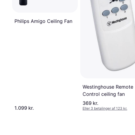
Philips Amigo Ceiling Fan
Westinghouse Remote
Control ceiling fan
369 kr.
1.099 kr.
Eller 3 betalinger af 123 kr.