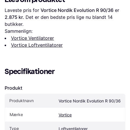
Laveste pris for 
Vortice Nordik Evolution R 90/36
 er 
2.875 kr.
 Det er den bedste pris lige nu blandt 
14
butikker.
Sammenlign:
Vortice Ventilatorer
Vortice Loftventilatorer
Specifikationer
Produkt
Produktnavn
Vortice Nordik Evolution R 90/36
Mærke
Vortice
Type
Loftventilatorer