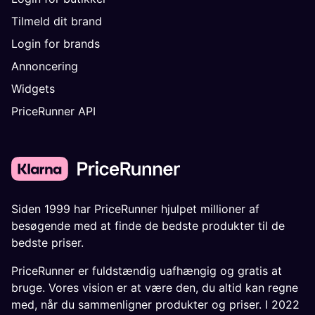
Tilmeld dit brand
Login for brands
Annoncering
Widgets
PriceRunner API
Siden 1999 har PriceRunner hjulpet millioner af
besøgende med at finde de bedste produkter til de
bedste priser.
PriceRunner er fuldstændig uafhængig og gratis at
bruge. Vores vision er at være den, du altid kan regne
med, når du sammenligner produkter og priser. I 2022