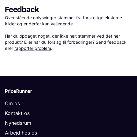
Feedback
Ovenstående oplysninger stammer fra forskellige eksterne 
kilder og er derfor kun vejledende. 

Har du opdaget noget, der ikke helt stemmer ved det her 
produkt? Eller har du forslag til forbedringer? Send 
feedback
eller 
rapporter problem
.
PriceRunner
Om os
Kontakt os
Nyhedsrum
Arbejd hos os