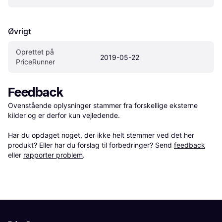
Øvrigt
Oprettet på 
2019-05-22
PriceRunner
Feedback
Ovenstående oplysninger stammer fra forskellige eksterne 
kilder og er derfor kun vejledende. 

Har du opdaget noget, der ikke helt stemmer ved det her 
produkt? Eller har du forslag til forbedringer? Send 
feedback
eller 
rapporter problem
.