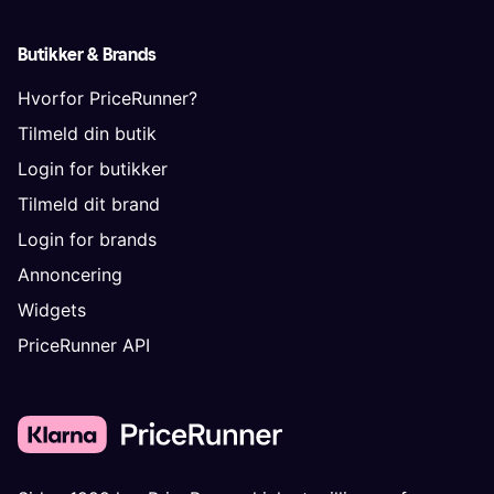
Butikker & Brands
Hvorfor PriceRunner?
Tilmeld din butik
Login for butikker
Tilmeld dit brand
Login for brands
Annoncering
Widgets
PriceRunner API