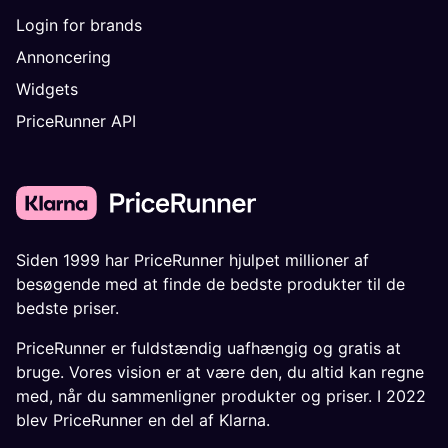
Login for brands
Annoncering
Widgets
PriceRunner API
Siden 1999 har PriceRunner hjulpet millioner af
besøgende med at finde de bedste produkter til de
bedste priser.
PriceRunner er fuldstændig uafhængig og gratis at
bruge. Vores vision er at være den, du altid kan regne
med, når du sammenligner produkter og priser. I 2022
blev PriceRunner en del af Klarna.