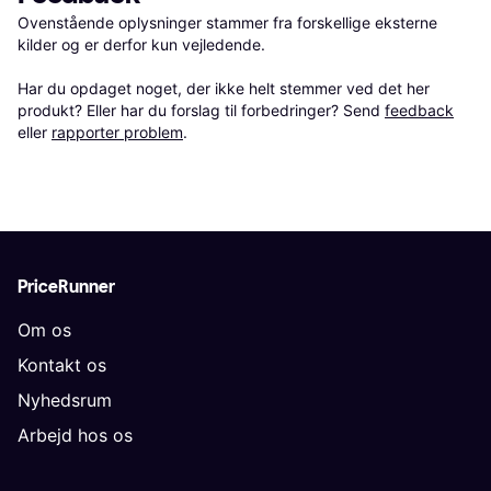
Ovenstående oplysninger stammer fra forskellige eksterne 
kilder og er derfor kun vejledende. 

Har du opdaget noget, der ikke helt stemmer ved det her 
produkt? Eller har du forslag til forbedringer? Send 
feedback
eller 
rapporter problem
.
PriceRunner
Om os
Kontakt os
Nyhedsrum
Arbejd hos os