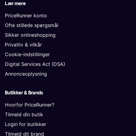
Lær mere
PriceRunner konto
Ofte stillede spørgsmål
Sikker onlineshopping
Privatliv & vilkår
Cookie-indstillinger
Digital Services Act (DSA)
Annonceoplysning
Butikker & Brands
Hvorfor PriceRunner?
Tilmeld din butik
Login for butikker
Tilmeld dit brand