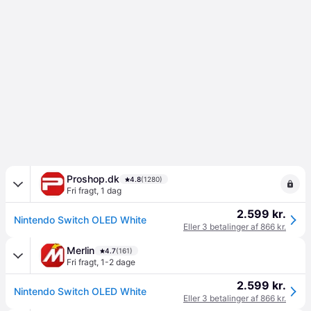
Proshop.dk
4.8
(1280)
Fri fragt
,
1 dag
2.599 kr.
Nintendo Switch OLED White
Eller 3 betalinger af 866 kr.
Merlin
4.7
(161)
Fri fragt
,
1-2 dage
2.599 kr.
Nintendo Switch OLED White
Eller 3 betalinger af 866 kr.