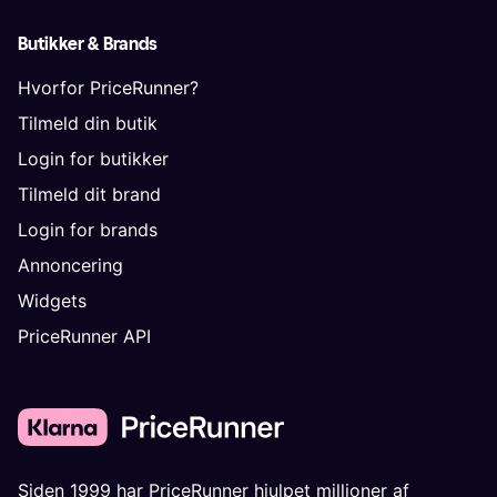
Butikker & Brands
Hvorfor PriceRunner?
Tilmeld din butik
Login for butikker
Tilmeld dit brand
Login for brands
Annoncering
Widgets
PriceRunner API
Siden 1999 har PriceRunner hjulpet millioner af