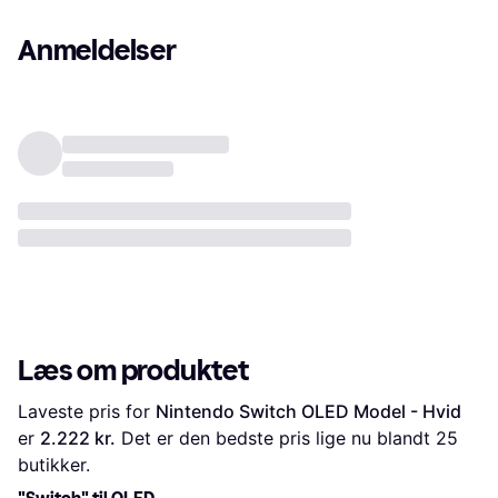
Anmeldelser
Læs om produktet
Laveste pris for 
Nintendo Switch OLED Model - Hvid
er 
2.222 kr.
 Det er den bedste pris lige nu blandt 
25
butikker.