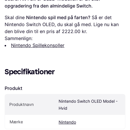
opgradering fra den almindelige Switch
.
Skal dine
Nintendo spil med på farten?
Så er det
Nintendo Switch OLED, du skal gå med. Lige nu kan
den blive din til en pris af 2222.00 kr.
Sammenlign:
Nintendo Spillekonsoller
Specifikationer
Produkt
Nintendo Switch OLED Model - 
Produktnavn
Hvid
Mærke
Nintendo