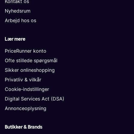
Kontakt os
Nyhedsrum
Arbejd hos os
Lær mere
PriceRunner konto
Ofte stillede spørgsmål
Sikker onlineshopping
Privatliv & vilkår
Cookie-indstillinger
Digital Services Act (DSA)
Annonceoplysning
Butikker & Brands