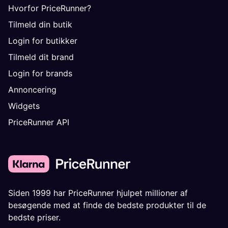
Hvorfor PriceRunner?
Tilmeld din butik
Login for butikker
Tilmeld dit brand
Login for brands
Annoncering
Widgets
PriceRunner API
Siden 1999 har PriceRunner hjulpet millioner af
besøgende med at finde de bedste produkter til de
bedste priser.