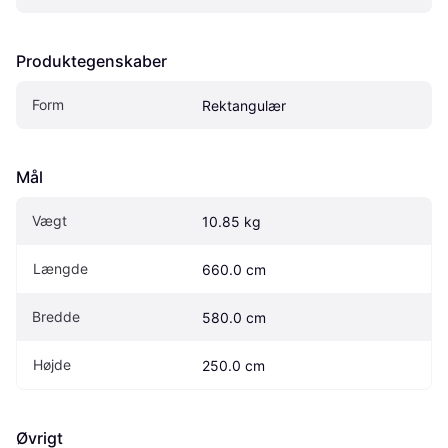
Produktegenskaber
Form
Rektangulær
Mål
Vægt
10.85 kg
Længde
660.0 cm
Bredde
580.0 cm
Højde
250.0 cm
Øvrigt