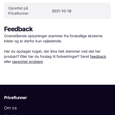
Oprettet på 
2021-10-19
PriceRunner
Feedback
Ovenstående oplysninger stammer fra forskellige eksterne 
kilder og er derfor kun vejledende. 

Har du opdaget noget, der ikke helt stemmer ved det her 
produkt? Eller har du forslag til forbedringer? Send 
feedback
eller 
rapporter problem
.
PriceRunner
Om os