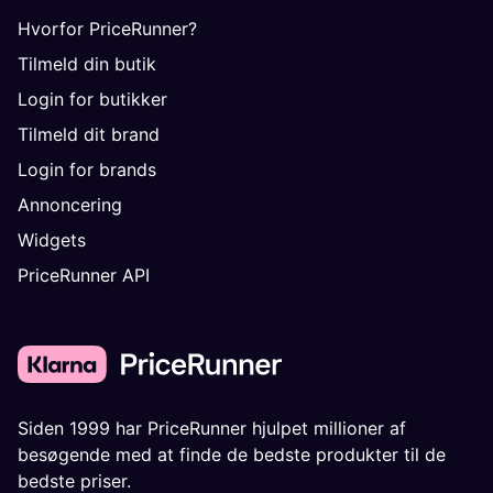
Hvorfor PriceRunner?
Tilmeld din butik
Login for butikker
Tilmeld dit brand
Login for brands
Annoncering
Widgets
PriceRunner API
Siden 1999 har PriceRunner hjulpet millioner af
besøgende med at finde de bedste produkter til de
bedste priser.