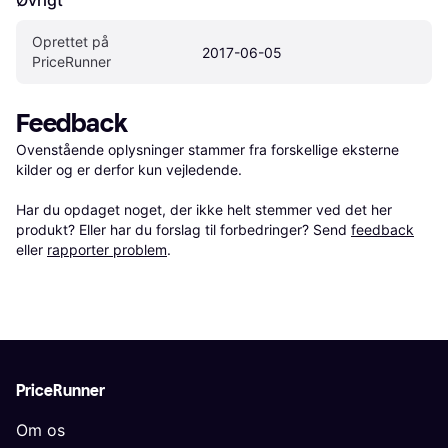
Oprettet på 
2017-06-05
PriceRunner
Feedback
Ovenstående oplysninger stammer fra forskellige eksterne 
kilder og er derfor kun vejledende. 

Har du opdaget noget, der ikke helt stemmer ved det her 
produkt? Eller har du forslag til forbedringer? Send 
feedback
eller 
rapporter problem
.
PriceRunner
Om os