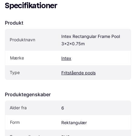
Specifikationer
Produkt
Intex Rectangular Frame Pool 
Produktnavn
3x2x0.75m
Mærke
Intex
Type
Fritstående pools
Produktegenskaber
Alder fra
6
Form
Rektangulær