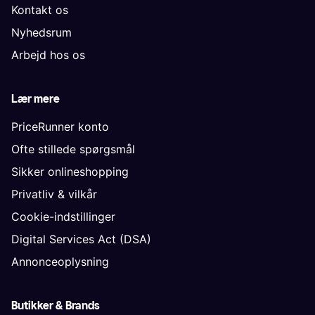
Kontakt os
Nyhedsrum
Arbejd hos os
Lær mere
PriceRunner konto
Ofte stillede spørgsmål
Sikker onlineshopping
Privatliv & vilkår
Cookie-indstillinger
Digital Services Act (DSA)
Annonceoplysning
Butikker & Brands