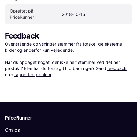
Oprettet på 
2018-10-15
PriceRunner
Feedback
Ovenstående oplysninger stammer fra forskellige eksterne 
kilder og er derfor kun vejledende. 

Har du opdaget noget, der ikke helt stemmer ved det her 
produkt? Eller har du forslag til forbedringer? Send 
feedback
eller 
rapporter problem
.
PriceRunner
Om os