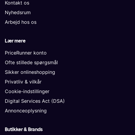
Kontakt os
Nyhedsrum
Arbejd hos os
Lær mere
PriceRunner konto
Ofte stillede spørgsmål
Sikker onlineshopping
Privatliv & vilkår
Cookie-indstillinger
Digital Services Act (DSA)
Annonceoplysning
Butikker & Brands