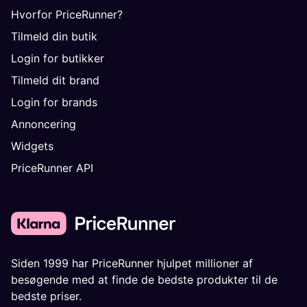
Hvorfor PriceRunner?
Tilmeld din butik
Login for butikker
Tilmeld dit brand
Login for brands
Annoncering
Widgets
PriceRunner API
Siden 1999 har PriceRunner hjulpet millioner af
besøgende med at finde de bedste produkter til de
bedste priser.