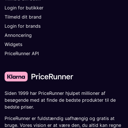
Login for butikker
Tilmeld dit brand
Login for brands
Annoncering
Widgets
PriceRunner API
Siden 1999 har PriceRunner hjulpet millioner af
besøgende med at finde de bedste produkter til de
bedste priser.
PriceRunner er fuldstændig uafhængig og gratis at
bruge. Vores vision er at være den, du altid kan regne