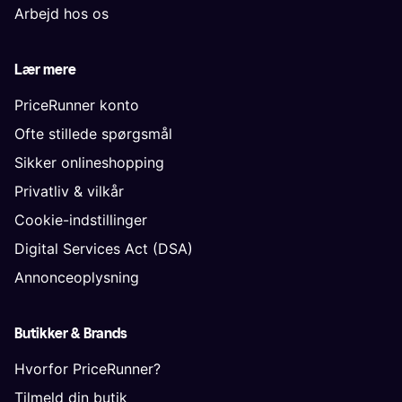
Arbejd hos os
Lær mere
PriceRunner konto
Ofte stillede spørgsmål
Sikker onlineshopping
Privatliv & vilkår
Cookie-indstillinger
Digital Services Act (DSA)
Annonceoplysning
Butikker & Brands
Hvorfor PriceRunner?
Tilmeld din butik