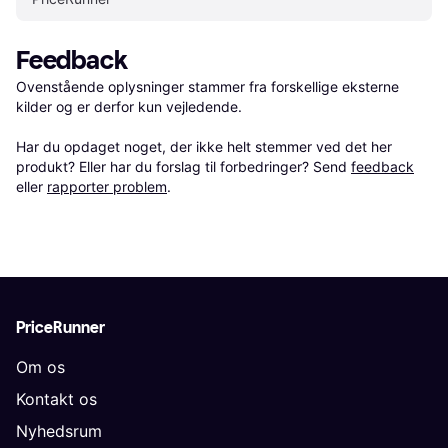
Feedback
Ovenstående oplysninger stammer fra forskellige eksterne 
kilder og er derfor kun vejledende. 

Har du opdaget noget, der ikke helt stemmer ved det her 
produkt? Eller har du forslag til forbedringer? Send 
feedback
eller 
rapporter problem
.
PriceRunner
Om os
Kontakt os
Nyhedsrum