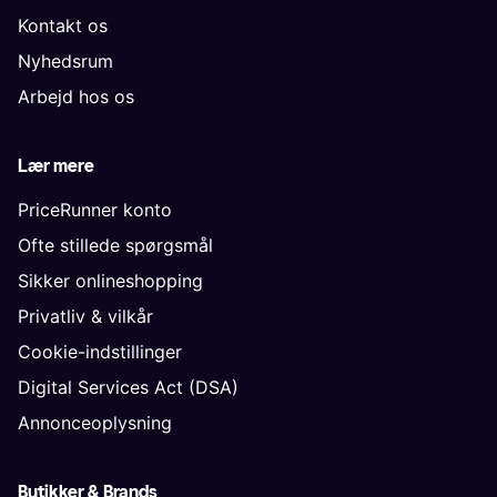
Kontakt os
Nyhedsrum
Arbejd hos os
Lær mere
PriceRunner konto
Ofte stillede spørgsmål
Sikker onlineshopping
Privatliv & vilkår
Cookie-indstillinger
Digital Services Act (DSA)
Annonceoplysning
Butikker & Brands