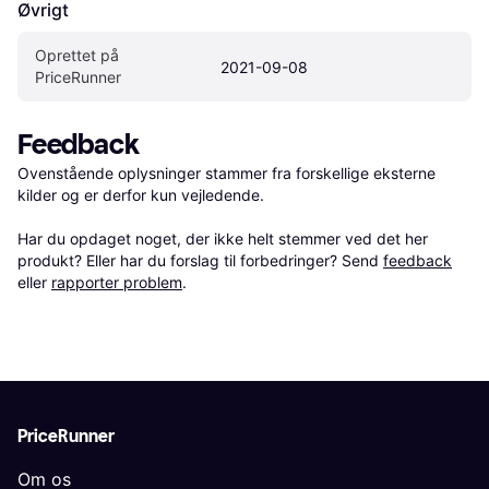
Øvrigt
Oprettet på 
2021-09-08
PriceRunner
Feedback
Ovenstående oplysninger stammer fra forskellige eksterne 
kilder og er derfor kun vejledende. 

Har du opdaget noget, der ikke helt stemmer ved det her 
produkt? Eller har du forslag til forbedringer? Send 
feedback
eller 
rapporter problem
.
PriceRunner
Om os