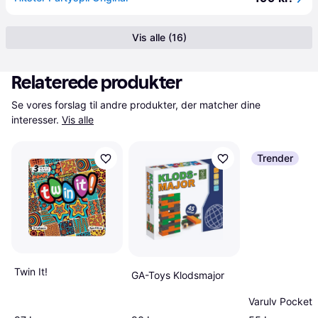
Vis alle (16)
Relaterede produkter
Se vores forslag til andre produkter, der matcher dine 
interesser.
Vis alle
Trender
Twin It!
GA-Toys Klodsmajor
Varulv Pocket