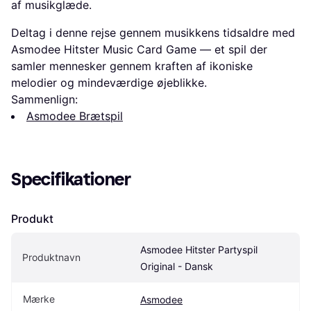
af musikglæde.
Deltag i denne rejse gennem musikkens tidsaldre med
Asmodee Hitster Music Card Game — et spil der
samler mennesker gennem kraften af ikoniske
melodier og mindeværdige øjeblikke.
Sammenlign:
Asmodee Brætspil
Specifikationer
Produkt
Asmodee Hitster Partyspil 
Produktnavn
Original - Dansk
Mærke
Asmodee