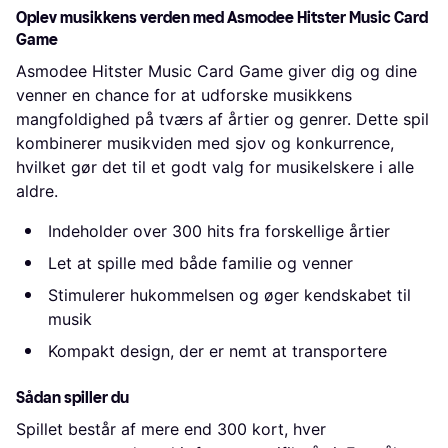
Oplev musikkens verden med Asmodee Hitster Music Card
Game
Asmodee Hitster Music Card Game giver dig og dine
venner en chance for at udforske musikkens
mangfoldighed på tværs af årtier og genrer. Dette spil
kombinerer musikviden med sjov og konkurrence,
hvilket gør det til et godt valg for musikelskere i alle
aldre.
Indeholder over 300 hits fra forskellige årtier
Let at spille med både familie og venner
Stimulerer hukommelsen og øger kendskabet til
musik
Kompakt design, der er nemt at transportere
Sådan spiller du
Spillet består af mere end 300 kort, hver