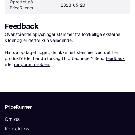
Oprettet på 
2023-05-20
PriceRunner
Feedback
Ovenstående oplysninger stammer fra forskellige eksterne 
kilder og er derfor kun vejledende. 

Har du opdaget noget, der ikke helt stemmer ved det her 
produkt? Eller har du forslag til forbedringer? Send 
feedback
eller 
rapporter problem
.
PriceRunner
Om os
Kontakt os