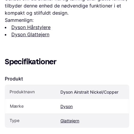
tilbyder denne enhed de nødvendige funktioner i et
kompakt og stilfuldt design.
Sammenlign:
Dyson Hårstylere
Dyson Glattejern
Specifikationer
Produkt
Produktnavn
Dyson Airstrait Nickel/Copper
Mærke
Dyson
Type
Glattejern