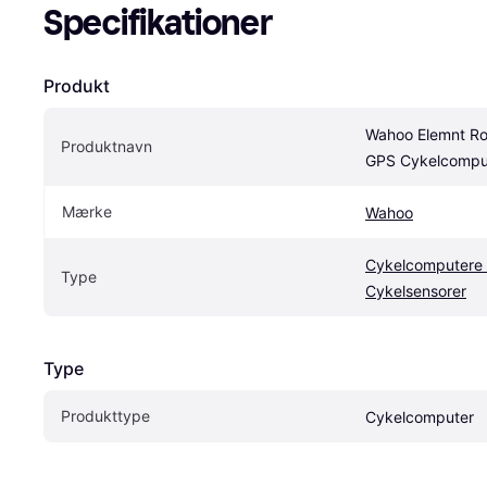
Specifikationer
Produkt
Wahoo Elemnt Ro
Produktnavn
GPS Cykelcompu
Mærke
Wahoo
Cykelcomputere 
Type
Cykelsensorer
Type
Produkttype
Cykelcomputer