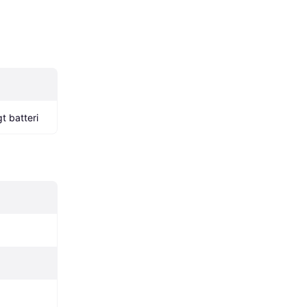
t batteri