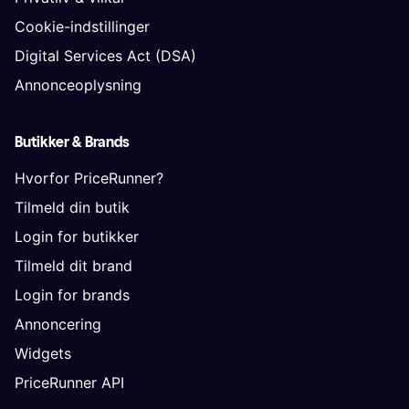
Cookie-indstillinger
Digital Services Act (DSA)
Annonceoplysning
Butikker & Brands
Hvorfor PriceRunner?
Tilmeld din butik
Login for butikker
Tilmeld dit brand
Login for brands
Annoncering
Widgets
PriceRunner API