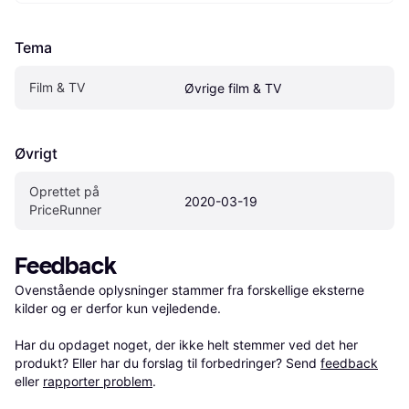
Tema
Film & TV
Øvrige film & TV
Øvrigt
Oprettet på 
2020-03-19
PriceRunner
Feedback
Ovenstående oplysninger stammer fra forskellige eksterne 
kilder og er derfor kun vejledende. 

Har du opdaget noget, der ikke helt stemmer ved det her 
produkt? Eller har du forslag til forbedringer? Send 
feedback
eller 
rapporter problem
.