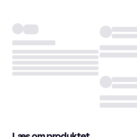
Læs om produktet