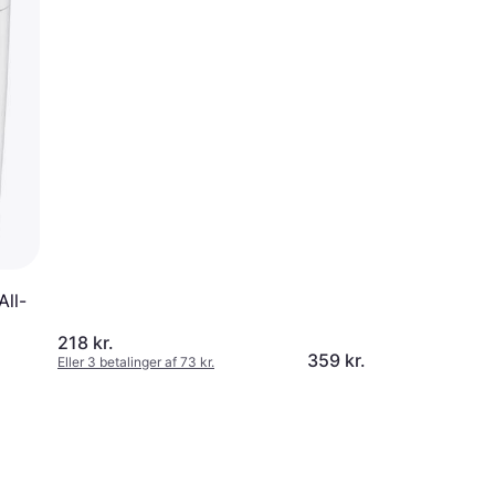
All-
218 kr.
359 kr.
Eller 3 betalinger af 73 kr.