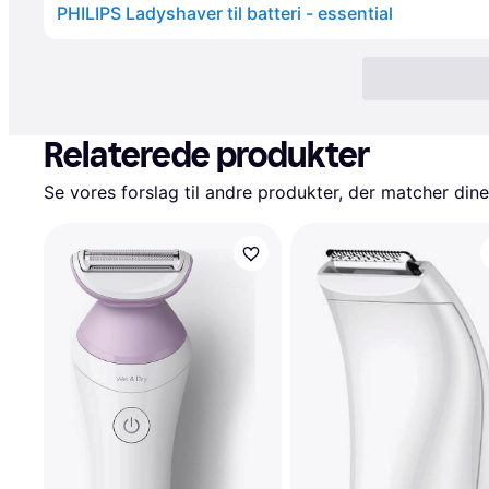
PHILIPS Ladyshaver til batteri - essential
Relaterede produkter
Se vores forslag til andre produkter, der matcher dine