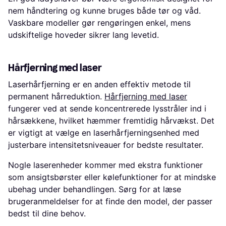
nem håndtering og kunne bruges både tør og våd.
Vaskbare modeller gør rengøringen enkel, mens
udskiftelige hoveder sikrer lang levetid.
Hårfjerning med laser
Laserhårfjerning er en anden effektiv metode til
permanent hårreduktion.
Hårfjerning med laser
fungerer ved at sende koncentrerede lysstråler ind i
hårsækkene, hvilket hæmmer fremtidig hårvækst. Det
er vigtigt at vælge en laserhårfjerningsenhed med
justerbare intensitetsniveauer for bedste resultater.
Nogle laserenheder kommer med ekstra funktioner
som ansigtsbørster eller kølefunktioner for at mindske
ubehag under behandlingen. Sørg for at læse
brugeranmeldelser for at finde den model, der passer
bedst til dine behov.