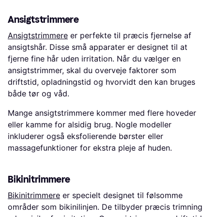
Ansigtstrimmere
Ansigtstrimmere
er perfekte til præcis fjernelse af
ansigtshår. Disse små apparater er designet til at
fjerne fine hår uden irritation. Når du vælger en
ansigtstrimmer, skal du overveje faktorer som
driftstid, opladningstid og hvorvidt den kan bruges
både tør og våd.
Mange ansigtstrimmere kommer med flere hoveder
eller kamme for alsidig brug. Nogle modeller
inkluderer også eksfolierende børster eller
massagefunktioner for ekstra pleje af huden.
Bikinitrimmere
Bikinitrimmere
er specielt designet til følsomme
områder som bikinilinjen. De tilbyder præcis trimning