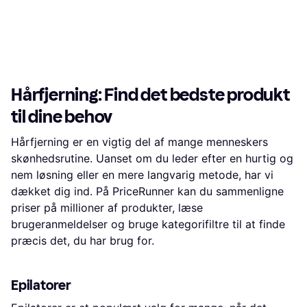
Hårfjerning: Find det bedste produkt
til dine behov
Hårfjerning er en vigtig del af mange menneskers
skønhedsrutine. Uanset om du leder efter en hurtig og
nem løsning eller en mere langvarig metode, har vi
dækket dig ind. På PriceRunner kan du sammenligne
priser på millioner af produkter, læse
brugeranmeldelser og bruge kategorifiltre til at finde
præcis det, du har brug for.
Epilatorer