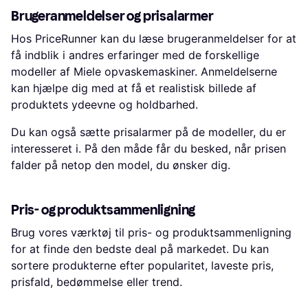
Brugeranmeldelser og prisalarmer
Hos PriceRunner kan du læse brugeranmeldelser for at
få indblik i andres erfaringer med de forskellige
modeller af Miele opvaskemaskiner. Anmeldelserne
kan hjælpe dig med at få et realistisk billede af
produktets ydeevne og holdbarhed.
Du kan også sætte prisalarmer på de modeller, du er
interesseret i. På den måde får du besked, når prisen
falder på netop den model, du ønsker dig.
Pris- og produktsammenligning
Brug vores værktøj til pris- og produktsammenligning
for at finde den bedste deal på markedet. Du kan
sortere produkterne efter popularitet, laveste pris,
prisfald, bedømmelse eller trend.