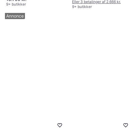
Eller 3 betalinger af 2.666 kr.
9+ butikker
9+ butikker
Annonce