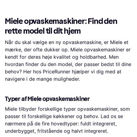
Miele opvaskemaskiner: Find den
rette model til dit hjem
Når du skal vælge en ny opvaskemaskine, er Miele et
mærke, der ofte dukker op. Miele opvaskemaskiner er
kendt for deres høje kvalitet og holdbarhed. Men
hvordan finder du den model, der passer bedst til dine
behov? Her hos PriceRunner hjælper vi dig med at
navigere i de mange muligheder.
Typer af Miele opvaskemaskiner
Miele tilbyder forskellige typer opvaskemaskiner, som
passer til forskellige køkkener og behov. Lad os se
nærmere på de fire hovedtyper: fuldt integreret,
underbygget, fritstående og halvt integreret.