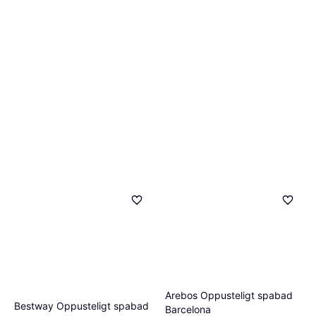
Arebos Oppusteligt spabad
Bestway Oppusteligt spabad
Barcelona