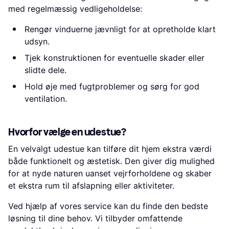
med regelmæssig vedligeholdelse:
Rengør vinduerne jævnligt for at opretholde klart
udsyn.
Tjek konstruktionen for eventuelle skader eller
slidte dele.
Hold øje med fugtproblemer og sørg for god
ventilation.
Hvorfor vælge en udestue?
En velvalgt udestue kan tilføre dit hjem ekstra værdi
både funktionelt og æstetisk. Den giver dig mulighed
for at nyde naturen uanset vejrforholdene og skaber
et ekstra rum til afslapning eller aktiviteter.
Ved hjælp af vores service kan du finde den bedste
løsning til dine behov. Vi tilbyder omfattende