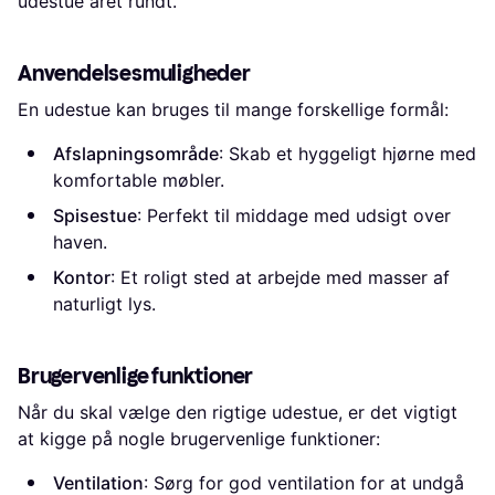
udestue året rundt.
Anvendelsesmuligheder
En udestue kan bruges til mange forskellige formål:
Afslapningsområde
: Skab et hyggeligt hjørne med
komfortable møbler.
Spisestue
: Perfekt til middage med udsigt over
haven.
Kontor
: Et roligt sted at arbejde med masser af
naturligt lys.
Brugervenlige funktioner
Når du skal vælge den rigtige udestue, er det vigtigt
at kigge på nogle brugervenlige funktioner:
Ventilation
: Sørg for god ventilation for at undgå