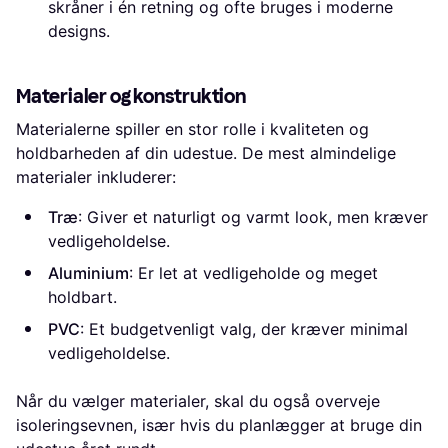
skråner i én retning og ofte bruges i moderne
designs.
Materialer og konstruktion
Materialerne spiller en stor rolle i kvaliteten og
holdbarheden af din udestue. De mest almindelige
materialer inkluderer:
Træ
: Giver et naturligt og varmt look, men kræver
vedligeholdelse.
Aluminium
: Er let at vedligeholde og meget
holdbart.
PVC
: Et budgetvenligt valg, der kræver minimal
vedligeholdelse.
Når du vælger materialer, skal du også overveje
isoleringsevnen, især hvis du planlægger at bruge din