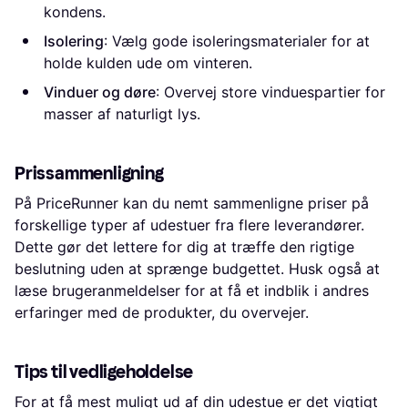
kondens.
Isolering
: Vælg gode isoleringsmaterialer for at
holde kulden ude om vinteren.
Vinduer og døre
: Overvej store vinduespartier for
masser af naturligt lys.
Prissammenligning
På PriceRunner kan du nemt sammenligne priser på
forskellige typer af udestuer fra flere leverandører.
Dette gør det lettere for dig at træffe den rigtige
beslutning uden at sprænge budgettet. Husk også at
læse brugeranmeldelser for at få et indblik i andres
erfaringer med de produkter, du overvejer.
Tips til vedligeholdelse
For at få mest muligt ud af din udestue er det vigtigt