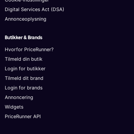
Digital Services Act (DSA)
Annonceoplysning
Butikker & Brands
Hvorfor PriceRunner?
Tilmeld din butik
Login for butikker
Tilmeld dit brand
Login for brands
Annoncering
Widgets
PriceRunner API