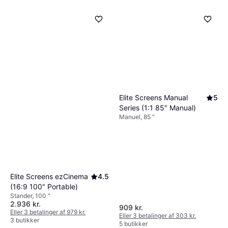
Elite Screens Manual
5
Series (1:1 85" Manual)
Manuel, 85 "
Elite Screens ezCinema
4.5
(16:9 100" Portable)
Stander, 100 "
2.936 kr.
909 kr.
Eller 3 betalinger af 979 kr.
Eller 3 betalinger af 303 kr.
3 butikker
5 butikker