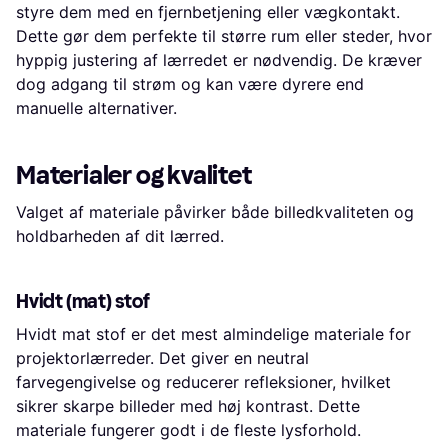
styre dem med en fjernbetjening eller vægkontakt.
Dette gør dem perfekte til større rum eller steder, hvor
hyppig justering af lærredet er nødvendig. De kræver
dog adgang til strøm og kan være dyrere end
manuelle alternativer.
Materialer og kvalitet
Valget af materiale påvirker både billedkvaliteten og
holdbarheden af dit lærred.
Hvidt (mat) stof
Hvidt mat stof er det mest almindelige materiale for
projektorlærreder. Det giver en neutral
farvegengivelse og reducerer refleksioner, hvilket
sikrer skarpe billeder med høj kontrast. Dette
materiale fungerer godt i de fleste lysforhold.