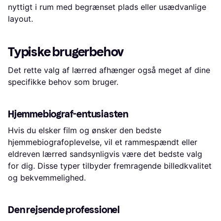
nyttigt i rum med begrænset plads eller usædvanlige
layout.
Typiske brugerbehov
Det rette valg af lærred afhænger også meget af dine
specifikke behov som bruger.
Hjemmebiograf-entusiasten
Hvis du elsker film og ønsker den bedste
hjemmebiografoplevelse, vil et rammespændt eller
eldreven lærred sandsynligvis være det bedste valg
for dig. Disse typer tilbyder fremragende billedkvalitet
og bekvemmelighed.
Den rejsende professionel