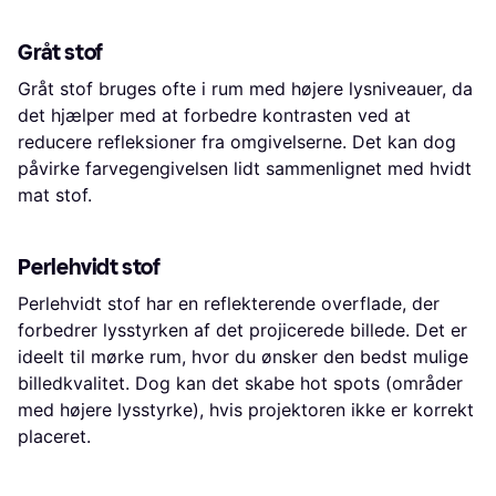
Gråt stof
Gråt stof bruges ofte i rum med højere lysniveauer, da
det hjælper med at forbedre kontrasten ved at
reducere refleksioner fra omgivelserne. Det kan dog
påvirke farvegengivelsen lidt sammenlignet med hvidt
mat stof.
Perlehvidt stof
Perlehvidt stof har en reflekterende overflade, der
forbedrer lysstyrken af det projicerede billede. Det er
ideelt til mørke rum, hvor du ønsker den bedst mulige
billedkvalitet. Dog kan det skabe hot spots (områder
med højere lysstyrke), hvis projektoren ikke er korrekt
placeret.