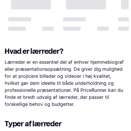
Hvad er lærreder?
Lærreder er en essentiel del af enhver hjemmebiograf
eller præsentationsopsætning. De giver dig mulighed
for at projicere billeder og videoer i høj kvalitet,
hvilket gør dem ideelle til både underholdning og
professionelle præsentationer. På PriceRunner kan du
finde et bredt udvalg af lærreder, der passer til
forskellige behov og budgetter.
Typer af lærreder