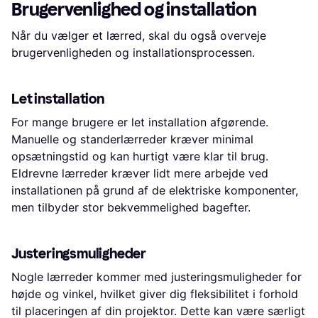
Brugervenlighed og installation
Når du vælger et lærred, skal du også overveje
brugervenligheden og installationsprocessen.
Let installation
For mange brugere er let installation afgørende.
Manuelle og standerlærreder kræver minimal
opsætningstid og kan hurtigt være klar til brug.
Eldrevne lærreder kræver lidt mere arbejde ved
installationen på grund af de elektriske komponenter,
men tilbyder stor bekvemmelighed bagefter.
Justeringsmuligheder
Nogle lærreder kommer med justeringsmuligheder for
højde og vinkel, hvilket giver dig fleksibilitet i forhold
til placeringen af din projektor. Dette kan være særligt