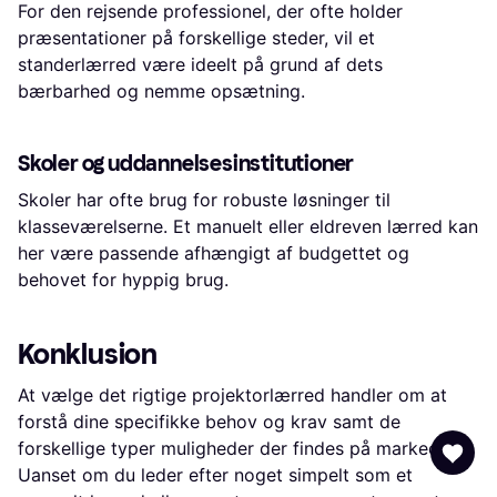
For den rejsende professionel, der ofte holder
præsentationer på forskellige steder, vil et
standerlærred være ideelt på grund af dets
bærbarhed og nemme opsætning.
Skoler og uddannelsesinstitutioner
Skoler har ofte brug for robuste løsninger til
klasseværelserne. Et manuelt eller eldreven lærred kan
her være passende afhængigt af budgettet og
behovet for hyppig brug.
Konklusion
At vælge det rigtige projektorlærred handler om at
forstå dine specifikke behov og krav samt de
forskellige typer muligheder der findes på markedet.
Uanset om du leder efter noget simpelt som et