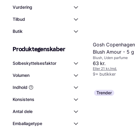
Vurdering
Tilbud
Butik
Gosh Copenhagen
Produktegenskaber
Blush Amour - 5 g
Blush, Uden parfume
63 kr.
Solbeskyttelsesfaktor
Eller 21 kr./md.
9+ butikker
Volumen
Indhold
Trender
Konsistens
Antal dele
Emballagetype