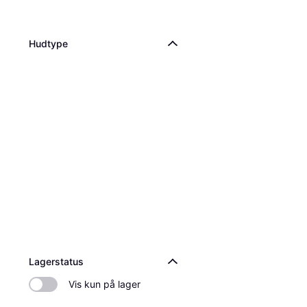
Hudtype
Lagerstatus
Vis kun på lager