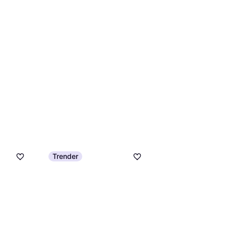
Trender