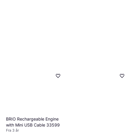
BRIO Rechargeable Engine
with Mini USB Cable 33599
Fra 3 år