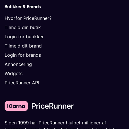
Butikker & Brands
Hvorfor PriceRunner?
Tilmeld din butik
Login for butikker
Tilmeld dit brand
Login for brands
Annoncering
Widgets
PriceRunner API
Siden 1999 har PriceRunner hjulpet millioner af