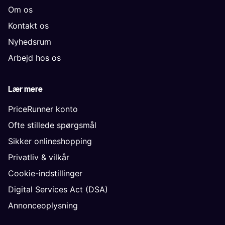
Om os
Kontakt os
Nyhedsrum
Arbejd hos os
Lær mere
PriceRunner konto
Ofte stillede spørgsmål
Sikker onlineshopping
Privatliv & vilkår
Cookie-indstillinger
Digital Services Act (DSA)
Annonceoplysning