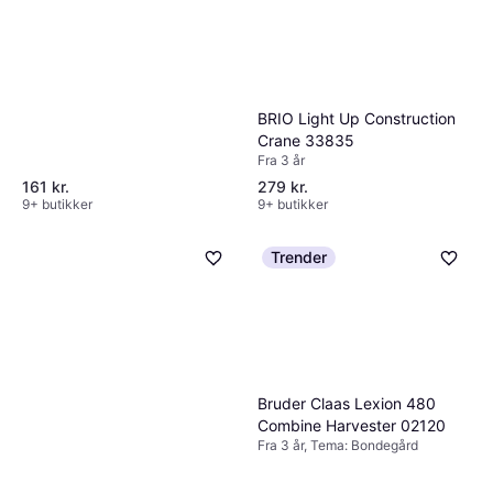
BRIO Light Up Construction
Crane 33835
Fra 3 år
161 kr.
279 kr.
9+ butikker
9+ butikker
Trender
Bruder Claas Lexion 480
Combine Harvester 02120
Fra 3 år, Tema: Bondegård