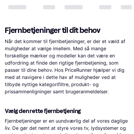
Fjernbetjeninger til dit behov
Når det kommer til fjernbetjeninger, er der et væld af
muligheder at vælge imellem. Med så mange
forskellige mærker og modeller kan det være en
udfordring at finde den rigtige fjernbetjening, som
passer til dine behov. Hos PriceRunner hjælper vi dig
med at navigere i dette hav af muligheder ved at
tilbyde nyttige kategorifiltre, produkt- og
prissammenligninger samt brugeranmeldelser.
Vælg den rette fjernbetjening
Fjernbetjeninger er en uundværlig del af vores daglige
liv. De gør det nemt at styre vores tv, lydsystemer og