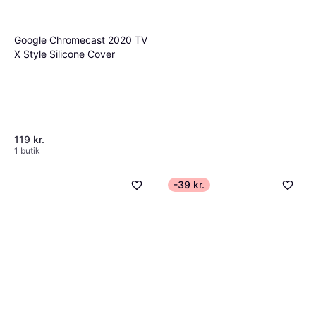
Google Chromecast 2020 TV
X Style Silicone Cover
119 kr.
1 butik
-39 kr.