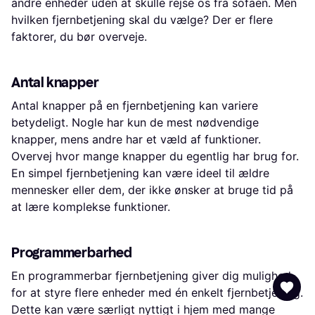
andre enheder uden at skulle rejse os fra sofaen. Men
hvilken fjernbetjening skal du vælge? Der er flere
faktorer, du bør overveje.
Antal knapper
Antal knapper på en fjernbetjening kan variere
betydeligt. Nogle har kun de mest nødvendige
knapper, mens andre har et væld af funktioner.
Overvej hvor mange knapper du egentlig har brug for.
En simpel fjernbetjening kan være ideel til ældre
mennesker eller dem, der ikke ønsker at bruge tid på
at lære komplekse funktioner.
Programmerbarhed
En programmerbar fjernbetjening giver dig mulighed
for at styre flere enheder med én enkelt fjernbetjening.
Dette kan være særligt nyttigt i hjem med mange