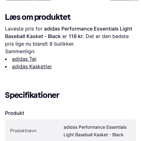
Læs om produktet
Laveste pris for 
adidas Performance Essentials Light 
Baseball Kasket - Black
 er 
116 kr.
 Det er den bedste 
pris lige nu blandt 
8
 butikker.
Sammenlign:
adidas Tøj
adidas Kasketter
Specifikationer
Produkt
adidas Performance Essentials 
Produktnavn
Light Baseball Kasket - Black