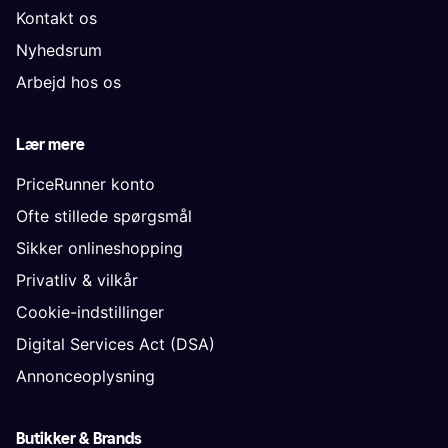
Kontakt os
Nyhedsrum
Arbejd hos os
Lær mere
PriceRunner konto
Ofte stillede spørgsmål
Sikker onlineshopping
Privatliv & vilkår
Cookie-indstillinger
Digital Services Act (DSA)
Annonceoplysning
Butikker & Brands