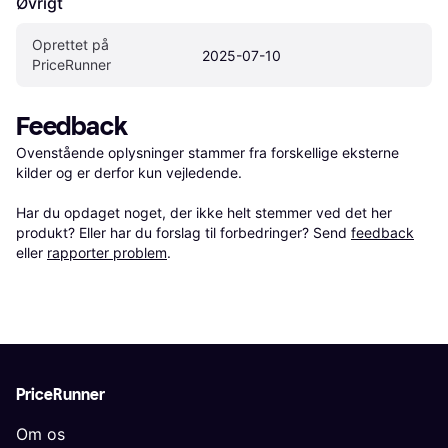
Øvrigt
Oprettet på 
2025-07-10
PriceRunner
Feedback
Ovenstående oplysninger stammer fra forskellige eksterne 
kilder og er derfor kun vejledende. 

Har du opdaget noget, der ikke helt stemmer ved det her 
produkt? Eller har du forslag til forbedringer? Send 
feedback
eller 
rapporter problem
.
PriceRunner
Om os