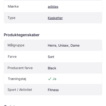
Mærke
adidas
Type
Kasketter
Produktegenskaber
Målgruppe
Herre, Unisex, Dame
Farve
Sort
Producent farve
Black
Træningstøj
Ja
Sport / Aktivitet
Fitness