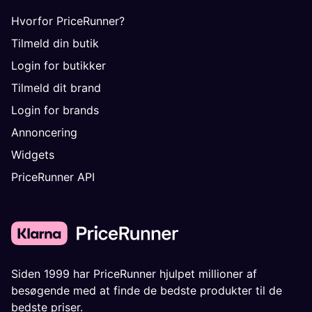
Hvorfor PriceRunner?
Tilmeld din butik
Login for butikker
Tilmeld dit brand
Login for brands
Annoncering
Widgets
PriceRunner API
Siden 1999 har PriceRunner hjulpet millioner af
besøgende med at finde de bedste produkter til de
bedste priser.