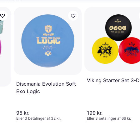
Viking Starter Set 3-D
Discmania Evolution Soft
Exo Logic
95 kr.
199 kr.
Eller 3 betalinger af 32 kr.
Eller 3 betalinger af 66 kr.