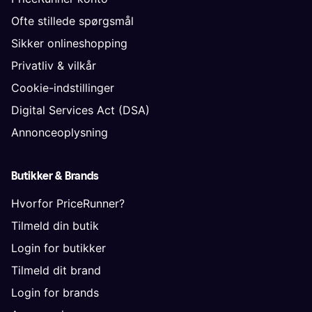
Ofte stillede spørgsmål
Sikker onlineshopping
Privatliv & vilkår
Cookie-indstillinger
Digital Services Act (DSA)
Annonceoplysning
Butikker & Brands
Hvorfor PriceRunner?
Tilmeld din butik
Login for butikker
Tilmeld dit brand
Login for brands