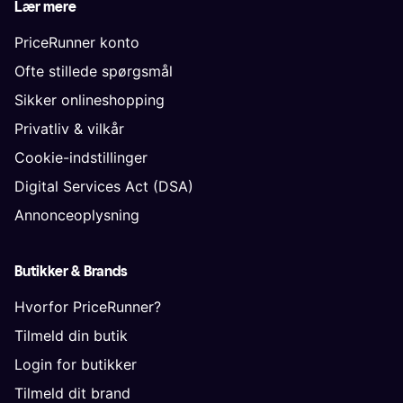
Lær mere
PriceRunner konto
Ofte stillede spørgsmål
Sikker onlineshopping
Privatliv & vilkår
Cookie-indstillinger
Digital Services Act (DSA)
Annonceoplysning
Butikker & Brands
Hvorfor PriceRunner?
Tilmeld din butik
Login for butikker
Tilmeld dit brand