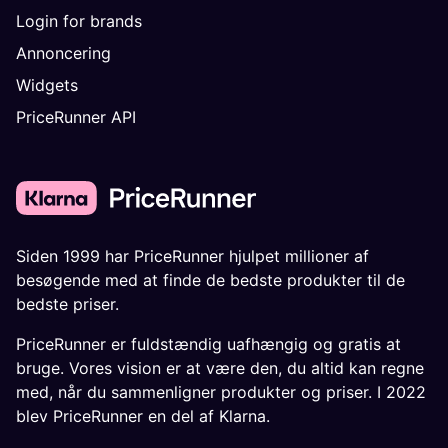
Login for brands
Annoncering
Widgets
PriceRunner API
Siden 1999 har PriceRunner hjulpet millioner af
besøgende med at finde de bedste produkter til de
bedste priser.
PriceRunner er fuldstændig uafhængig og gratis at
bruge. Vores vision er at være den, du altid kan regne
med, når du sammenligner produkter og priser. I 2022
blev PriceRunner en del af Klarna.