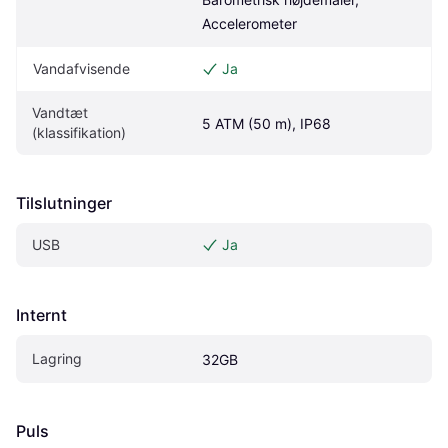
Accelerometer
Vandafvisende
Ja
Vandtæt 
5 ATM (50 m), IP68
(klassifikation)
Tilslutninger
USB
Ja
Internt
Lagring
32GB
Puls