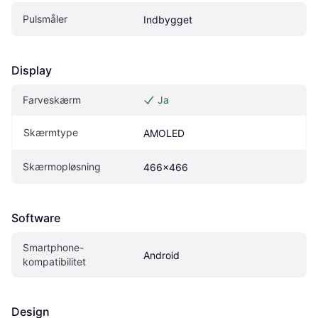
Pulsmåler
Indbygget
Display
Farveskærm
Ja
Skærmtype
AMOLED
Skærmopløsning
466x466
Software
Smartphone-
Android
kompatibilitet
Design