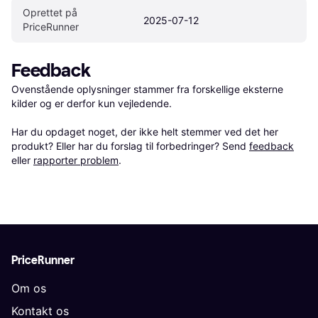
Oprettet på 
2025-07-12
PriceRunner
Feedback
Ovenstående oplysninger stammer fra forskellige eksterne 
kilder og er derfor kun vejledende. 

Har du opdaget noget, der ikke helt stemmer ved det her 
produkt? Eller har du forslag til forbedringer? Send 
feedback
eller 
rapporter problem
.
PriceRunner
Om os
Kontakt os