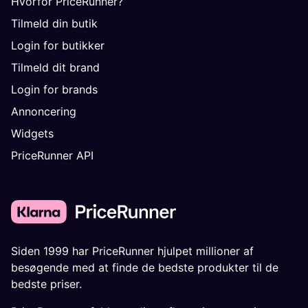
Hvorfor PriceRunner?
Tilmeld din butik
Login for butikker
Tilmeld dit brand
Login for brands
Annoncering
Widgets
PriceRunner API
Siden 1999 har PriceRunner hjulpet millioner af
besøgende med at finde de bedste produkter til de
bedste priser.