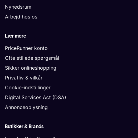
Nyhedsrum
Arbejd hos os
Lær mere
PriceRunner konto
Ofte stillede spørgsmål
Sikker onlineshopping
Privatliv & vilkår
Cookie-indstillinger
Digital Services Act (DSA)
Annonceoplysning
Butikker & Brands