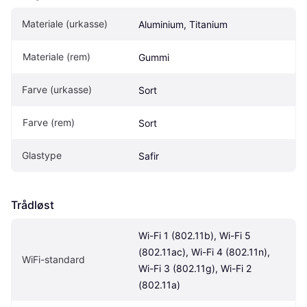
Materiale (urkasse)
Aluminium, Titanium
Materiale (rem)
Gummi
Farve (urkasse)
Sort
Farve (rem)
Sort
Glastype
Safir
Trådløst
Wi-Fi 1 (802.11b), Wi-Fi 5 
(802.11ac), Wi-Fi 4 (802.11n), 
WiFi-standard
Wi-Fi 3 (802.11g), Wi-Fi 2 
(802.11a)