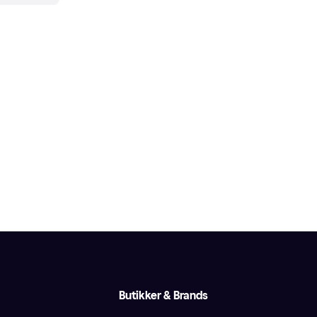
Butikker & Brands