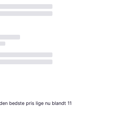
 den bedste pris lige nu blandt 
11