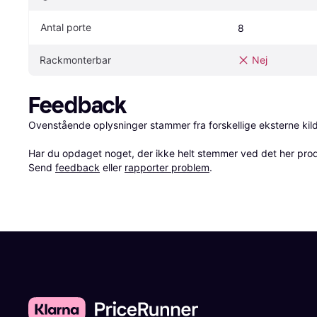
Antal porte
8
Rackmonterbar
Nej
Feedback
Ovenstående oplysninger stammer fra forskellige eksterne kilde
Har du opdaget noget, der ikke helt stemmer ved det her produkt
Send 
feedback
 eller 
rapporter problem
.