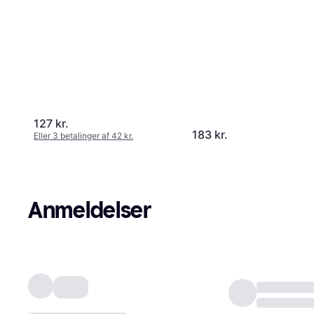
127 kr.
183 kr.
Eller 3 betalinger af 42 kr.
Anmeldelser