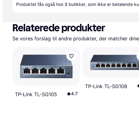
Produktet fås også hos 
3
butikker
, som ikke er betalende ku
Relaterede produkter
Se vores forslag til andre produkter, der matcher dine
TP-Link TL-SG108
4.7
TP-Link TL-SG105