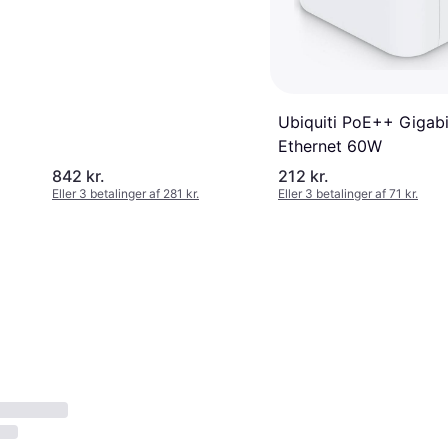
Ubiquiti PoE++ Gigabi
Ethernet 60W
842 kr.
212 kr.
Eller 3 betalinger af 281 kr.
Eller 3 betalinger af 71 kr.