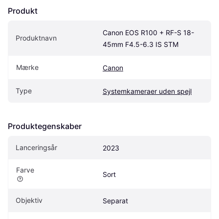
Produkt
Canon EOS R100 + RF-S 18-
Produktnavn
45mm F4.5-6.3 IS STM
Mærke
Canon
Type
Systemkameraer uden spejl
Produktegenskaber
Lanceringsår
2023
Farve
Sort
Objektiv
Separat