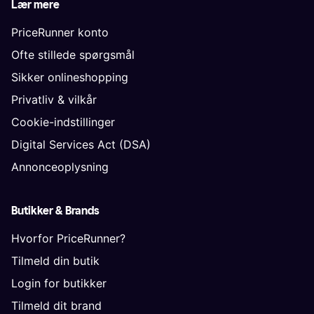
Lær mere
PriceRunner konto
Ofte stillede spørgsmål
Sikker onlineshopping
Privatliv & vilkår
Cookie-indstillinger
Digital Services Act (DSA)
Annonceoplysning
Butikker & Brands
Hvorfor PriceRunner?
Tilmeld din butik
Login for butikker
Tilmeld dit brand