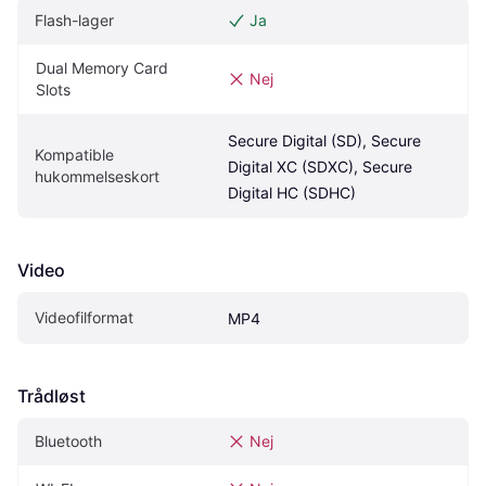
Flash-lager
Ja
Dual Memory Card 
Nej
Slots
Secure Digital (SD), Secure 
Kompatible 
Digital XC (SDXC), Secure 
hukommelseskort
Digital HC (SDHC)
Video
Videofilformat
MP4
Trådløst
Bluetooth
Nej