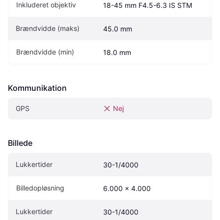
Inkluderet objektiv
18-45 mm F4.5-6.3 IS STM
Brændvidde (maks)
45.0 mm
Brændvidde (min)
18.0 mm
Kommunikation
GPS
Nej
Billede
Lukkertider
30-1/4000
Billedopløsning
6.000 x 4.000
Lukkertider
30-1/4000