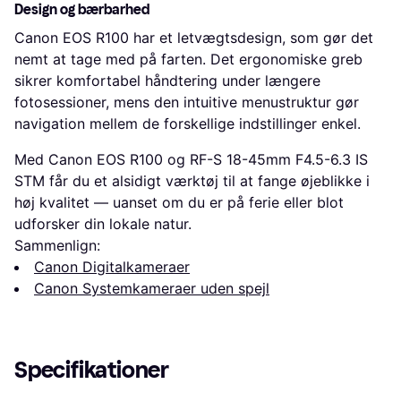
Design og bærbarhed
Canon EOS R100 har et letvægtsdesign, som gør det
nemt at tage med på farten. Det ergonomiske greb
sikrer komfortabel håndtering under længere
fotosessioner, mens den intuitive menustruktur gør
navigation mellem de forskellige indstillinger enkel.
Med Canon EOS R100 og RF-S 18-45mm F4.5-6.3 IS
STM får du et alsidigt værktøj til at fange øjeblikke i
høj kvalitet — uanset om du er på ferie eller blot
udforsker din lokale natur.
Sammenlign:
Canon Digitalkameraer
Canon Systemkameraer uden spejl
Specifikationer