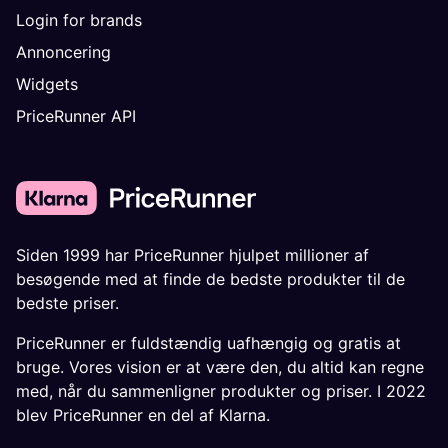
Login for brands
Annoncering
Widgets
PriceRunner API
Siden 1999 har PriceRunner hjulpet millioner af
besøgende med at finde de bedste produkter til de
bedste priser.
PriceRunner er fuldstændig uafhængig og gratis at
bruge. Vores vision er at være den, du altid kan regne
med, når du sammenligner produkter og priser. I 2022
blev PriceRunner en del af Klarna.