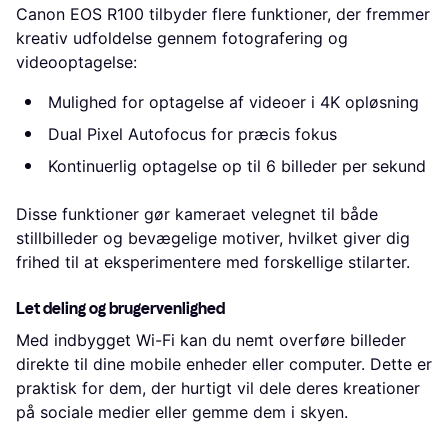
Canon EOS R100 tilbyder flere funktioner, der fremmer
kreativ udfoldelse gennem fotografering og
videooptagelse:
Mulighed for optagelse af videoer i 4K opløsning
Dual Pixel Autofocus for præcis fokus
Kontinuerlig optagelse op til 6 billeder per sekund
Disse funktioner gør kameraet velegnet til både
stillbilleder og bevægelige motiver, hvilket giver dig
frihed til at eksperimentere med forskellige stilarter.
Let deling og brugervenlighed
Med indbygget Wi-Fi kan du nemt overføre billeder
direkte til dine mobile enheder eller computer. Dette er
praktisk for dem, der hurtigt vil dele deres kreationer
på sociale medier eller gemme dem i skyen.