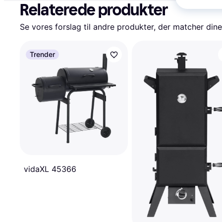
Relaterede produkter
Se vores forslag til andre produkter, der matcher dine
Trender
vidaXL 45366