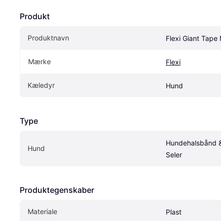
Produkt
Produktnavn
Flexi Giant Tape
Mærke
Flexi
Kæledyr
Hund
Type
Hundehalsbånd &
Hund
Seler
Produktegenskaber
Materiale
Plast