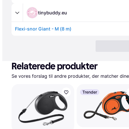
tinybuddy.eu
Flexi-snor Giant - M (8 m)
Relaterede produkter
Se vores forslag til andre produkter, der matcher dine
Trender