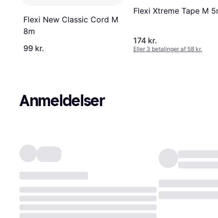
Flexi Xtreme Tape M 
Flexi New Classic Cord M
8m
174 kr.
99 kr.
Eller 3 betalinger af 58 kr.
Anmeldelser