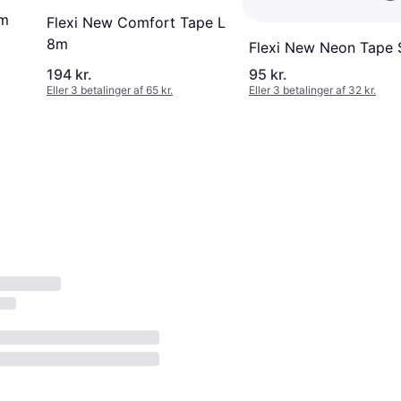
5m
Flexi New Comfort Tape L
8m
Flexi New Neon Tape 
194 kr.
95 kr.
Eller 3 betalinger af 65 kr.
Eller 3 betalinger af 32 kr.