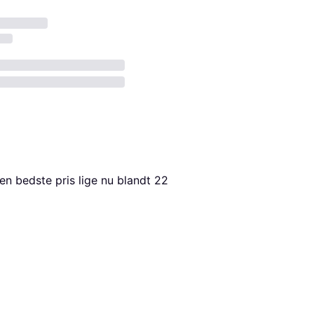
en bedste pris lige nu blandt 
22