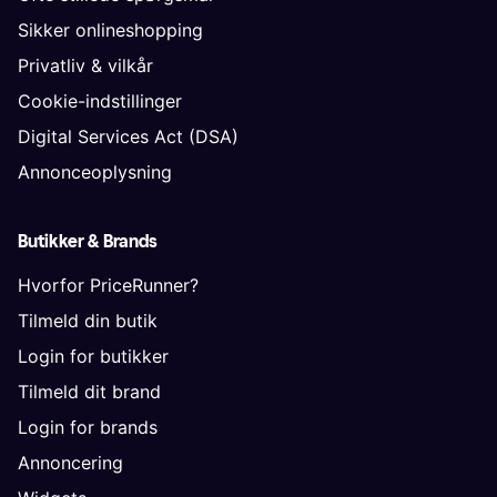
Sikker onlineshopping
Privatliv & vilkår
Cookie-indstillinger
Digital Services Act (DSA)
Annonceoplysning
Butikker & Brands
Hvorfor PriceRunner?
Tilmeld din butik
Login for butikker
Tilmeld dit brand
Login for brands
Annoncering