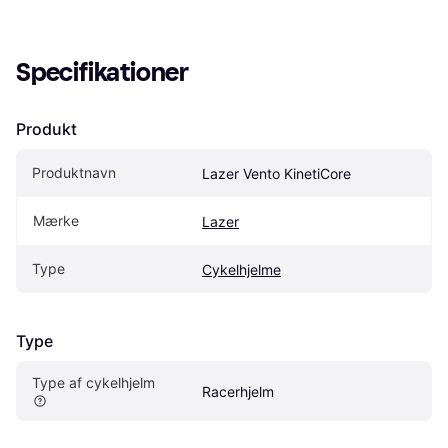
Specifikationer
Produkt
Produktnavn
Lazer Vento KinetiCore
Mærke
Lazer
Type
Cykelhjelme
Type
Type af cykelhjelm
Racerhjelm