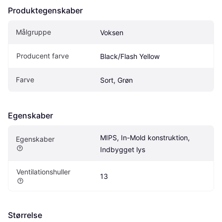
Produktegenskaber
Målgruppe
Voksen
Producent farve
Black/Flash Yellow
Farve
Sort, Grøn
Egenskaber
MIPS, In-Mold konstruktion, 
Egenskaber
Indbygget lys
Ventilationshuller
13
Størrelse