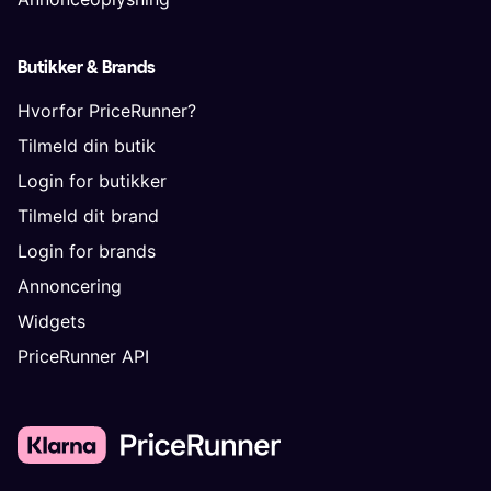
Butikker & Brands
Hvorfor PriceRunner?
Tilmeld din butik
Login for butikker
Tilmeld dit brand
Login for brands
Annoncering
Widgets
PriceRunner API