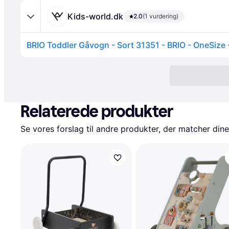
Kids-world.dk
2.0
(1 vurdering)
BRIO Toddler Gåvogn - Sort 31351 - BRIO - OneSize
Relaterede produkter
Se vores forslag til andre produkter, der matcher dine