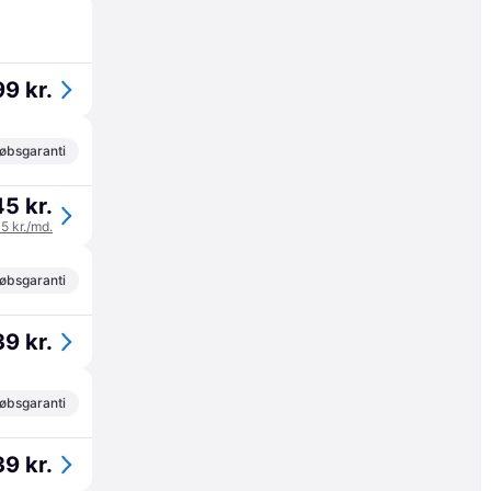
9 kr.
øbsgaranti
5 kr.
15 kr./md.
øbsgaranti
9 kr.
øbsgaranti
9 kr.