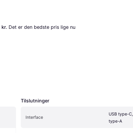
 kr.
 Det er den bedste pris lige nu 
Tilslutninger
USB type-C,
Interface
type-A