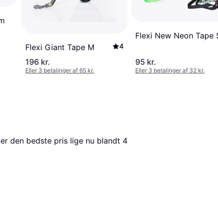
5m
Flexi New Neon Tape 
4
Flexi Giant Tape M
196 kr.
95 kr.
Eller 3 betalinger af 65 kr.
Eller 3 betalinger af 32 kr.
 er den bedste pris lige nu blandt 
4